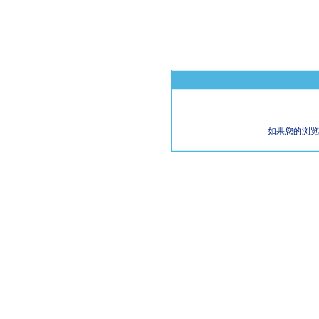
如果您的浏览